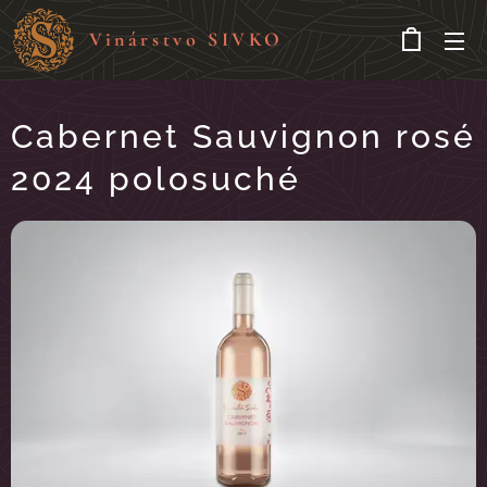
Vinárstvo SIVKO
Cabernet Sauvignon rosé
2024 polosuché